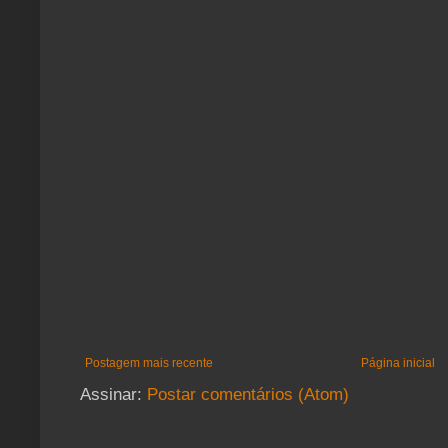
Postagem mais recente
Página inicial
Assinar:
Postar comentários (Atom)