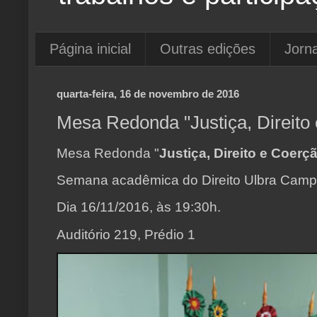
Página inicial
Outras edições
Jorna
quarta-feira, 16 de novembro de 2016
Mesa Redonda "Justiça, Direito
Mesa Redonda "
Justiça, Direito e Coerç
Semana acadêmica do
Direito Ulbra Cam
Dia 16/11/2016, às 19:30h.
Auditório 219, Prédio 1