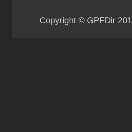
Copyright © GPFDir 201