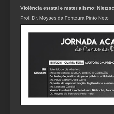
Violência estatal e materialismo: Nietz
Prof. Dr. Moyses da Fontoura Pinto Neto