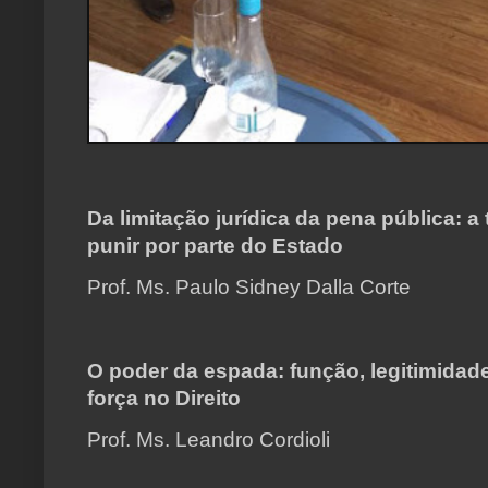
Da limitação jurídica da pena pública: a 
punir por parte do Estado
Prof. Ms. Paulo Sidney Dalla Corte
O poder da espada: função, legitimidad
força no Direito
Prof. Ms. Leandro Cordioli