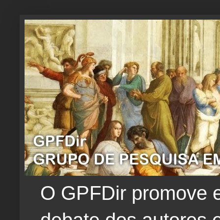
O GPFDir promove e