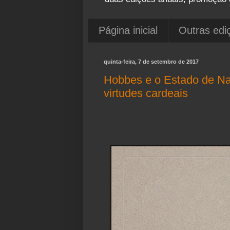
Página inicial
Outras edi
quinta-feira, 7 de setembro de 2017
Hobbes e o Estado de Nat
virtudes cardeais