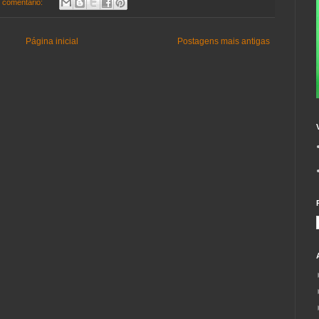
comentário:
Página inicial
Postagens mais antigas