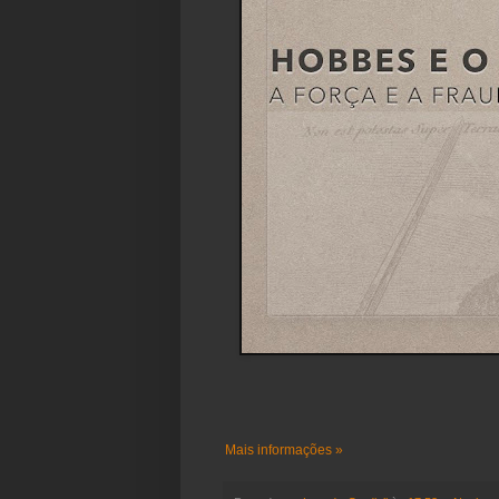
Mais informações »