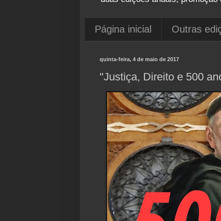
Página inicial
Outras edi
quinta-feira, 4 de maio de 2017
"Justiça, Direito e 500 a