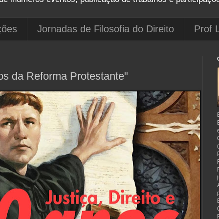
ções
Jornadas de Filosofia do Direito
Prof 
nos da Reforma Protestante"