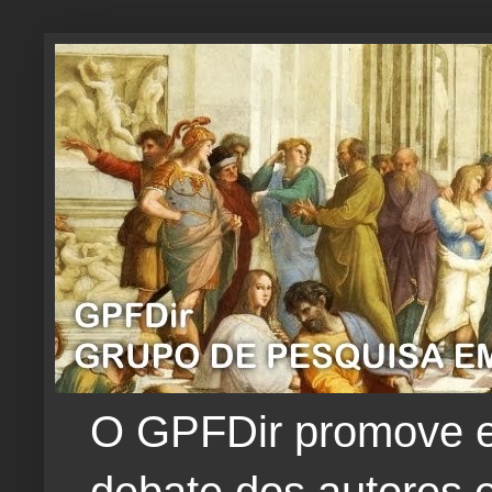
O GPFDir promove e