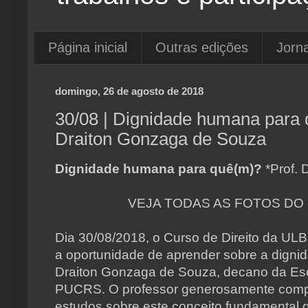
Página inicial
Outras edições
Jorna
domingo, 26 de agosto de 2018
30/08 | Dignidade humana para 
Draiton Gonzaga de Souza
Dignidade humana para quê(m)?
*Prof.
VEJA TODAS AS FOTOS DO 
Dia 30/08/2018, o Curso de Direito da 
a oportunidade de aprender sobre a digni
Draiton Gonzaga de Souza, decano da Es
PUCRS. O professor generosamente compa
estudos sobre este conceito fundamental 